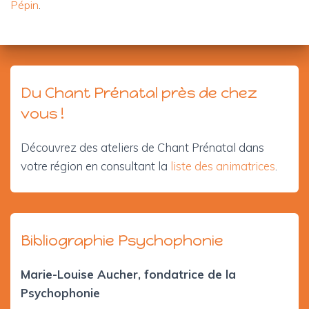
Pépin
.
Du Chant Prénatal près de chez
vous !
Découvrez des ateliers de Chant Prénatal dans
votre région en consultant la
liste des animatrices
.
Bibliographie Psychophonie
Marie-Louise Aucher, fondatrice de la
Psychophonie