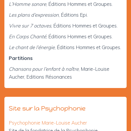
L’Homme sonore
, Éditions Hommes et Groupes.
Les plans d’expression
, Éditions Epi.
Vivre sur 7 octaves
, Éditions Hommes et Groupes.
En Corps Chanté
, Éditions Hommes et Groupes.
Le chant de l’énergie
, Éditions Hommes et Groupes.
Partitions
Chansons pour l’enfant à naître
, Marie-Louise
Aucher, Editions Résonances
Site sur la Psychophonie
Psychophonie Marie-Louise Aucher
Site de la fondatrice de la Psychophonie